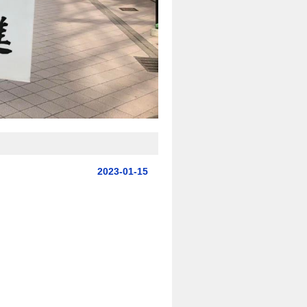
2023-01-15