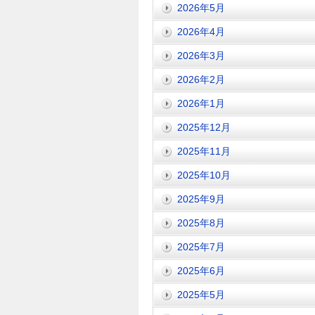
2026年5月
2026年4月
2026年3月
2026年2月
2026年1月
2025年12月
2025年11月
2025年10月
2025年9月
2025年8月
2025年7月
2025年6月
2025年5月