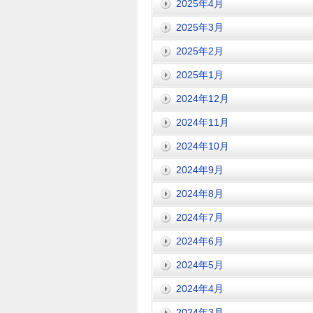
2025年4月
2025年3月
2025年2月
2025年1月
2024年12月
2024年11月
2024年10月
2024年9月
2024年8月
2024年7月
2024年6月
2024年5月
2024年4月
2024年3月