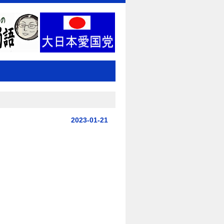
2023-01-21