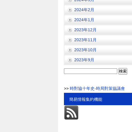
2024年2月
2024年1月
2023年12月
2023年11月
2023年10月
2023年9月
検
索:
>>
時對協十年史-時局對策協議會
簡易情報集約機能