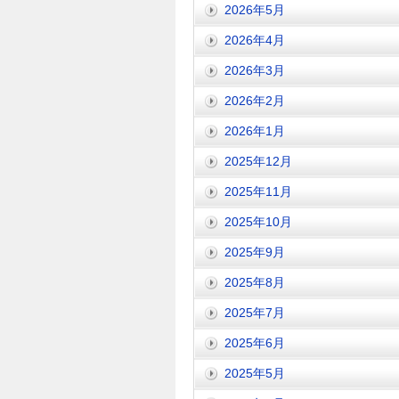
2026年5月
2026年4月
2026年3月
2026年2月
2026年1月
2025年12月
2025年11月
2025年10月
2025年9月
2025年8月
2025年7月
2025年6月
2025年5月