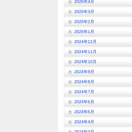
2025年4月
2025年3月
2025年2月
2025年1月
2024年12月
2024年11月
2024年10月
2024年9月
2024年8月
2024年7月
2024年6月
2024年5月
2024年4月
2024年3月