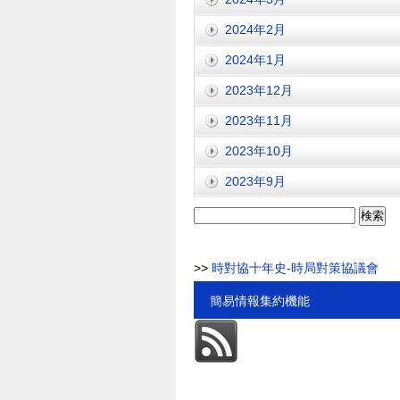
2024年2月
2024年1月
2023年12月
2023年11月
2023年10月
2023年9月
検
索:
>>
時對協十年史-時局對策協議會
簡易情報集約機能