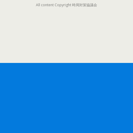
All content Copyright 時局対策協議会