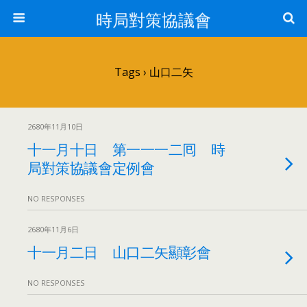
時局對策協議會
Tags › 山口二矢
2680年11月10日
十一月十日 第一一一二囘 時
局對策協議會定例會
NO RESPONSES
2680年11月6日
十一月二日 山口二矢顯彰會
NO RESPONSES