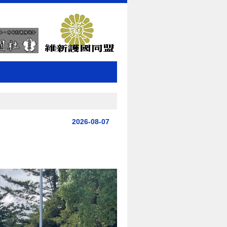
2026-08-07