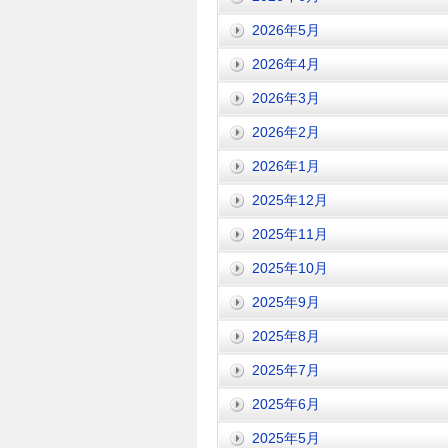
2026年5月
2026年4月
2026年3月
2026年2月
2026年1月
2025年12月
2025年11月
2025年10月
2025年9月
2025年8月
2025年7月
2025年6月
2025年5月