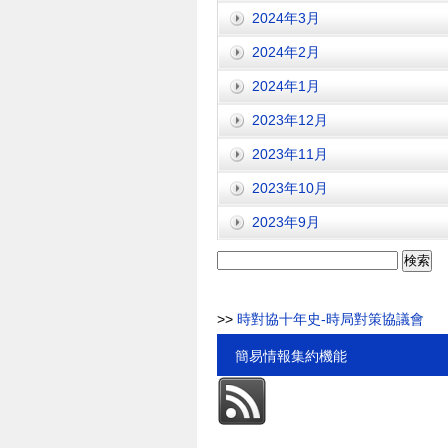
2024年3月
2024年2月
2024年1月
2023年12月
2023年11月
2023年10月
2023年9月
検
索:
>>
時對協十年史-時局對策協議會
簡易情報集約機能