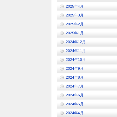
2025年4月
2025年3月
2025年2月
2025年1月
2024年12月
2024年11月
2024年10月
2024年9月
2024年8月
2024年7月
2024年6月
2024年5月
2024年4月