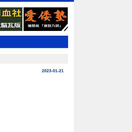
2023-01-21