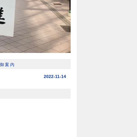
御案內
2022-11-14