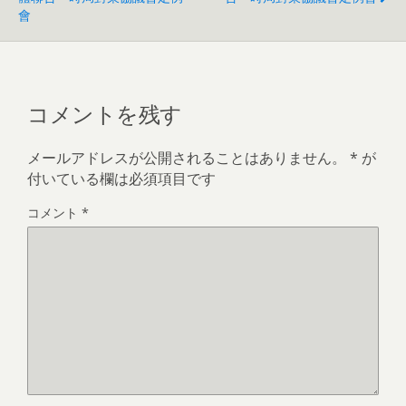
會
コメントを残す
メールアドレスが公開されることはありません。
*
が
付いている欄は必須項目です
コメント
*