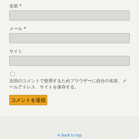
名前
*
メール
*
サイト
次回のコメントで使用するためブラウザーに自分の名前、メ
ールアドレス、サイトを保存する。
Back to top