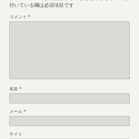
付いている欄は必須項目です
コメント
*
名前
*
メール
*
サイト