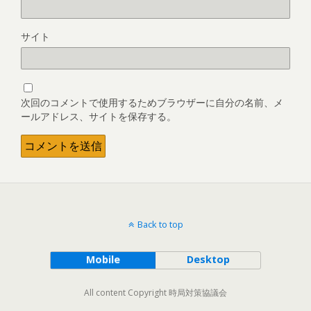
サイト
次回のコメントで使用するためブラウザーに自分の名前、メ
ールアドレス、サイトを保存する。
Back to top
Mobile
Desktop
All content Copyright 時局対策協議会