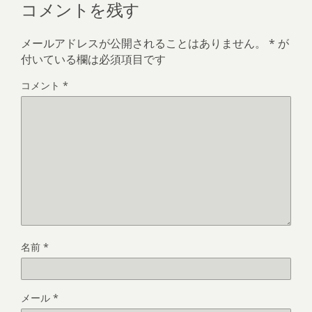
コメントを残す
メールアドレスが公開されることはありません。
*
が
付いている欄は必須項目です
コメント
*
名前
*
メール
*