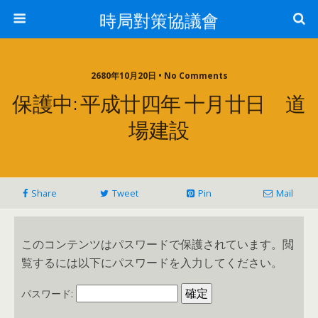
時局對策協議會
2680年10月20日 • No Comments
保護中: 平成廿四年 十月廿日 道
場建設
Share
Tweet
Pin
Mail
このコンテンツはパスワードで保護されています。閲
覧するには以下にパスワードを入力してください。
パスワード: