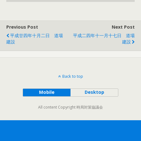
Previous Post
Next Post
平成廿四年十月二日 道場
平成二四年十一月十七日 道場
建設
建設
Back to top
Mobile
Desktop
All content Copyright 時局対策協議会