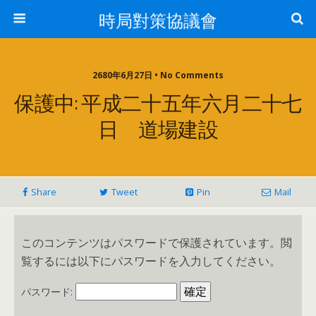
時局對策協議會
2680年6月27日 • No Comments
保護中: 平成二十五年六月二十七
日 道場建設
Share
Tweet
Pin
Mail
このコンテンツはパスワードで保護されています。閲
覧するには以下にパスワードを入力してください。
パスワード: