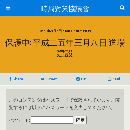
時局對策協議會
2680年3月8日 • No Comments
保護中: 平成二五年三月八日 道場
建設
Share
Tweet
Pin
Mail
このコンテンツはパスワードで保護されています。閲
覧するには以下にパスワードを入力してください。
パスワード: