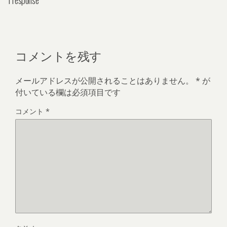
コメントを残す
メールアドレスが公開されることはありません。
*
が
付いている欄は必須項目です
コメント
*