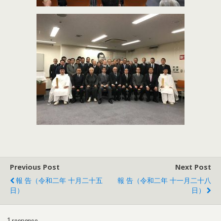
Previous Post
Next Post
報 告（令和二年 十月二十五
報 告（令和二年 十一月二十八
日）
日）
1 response