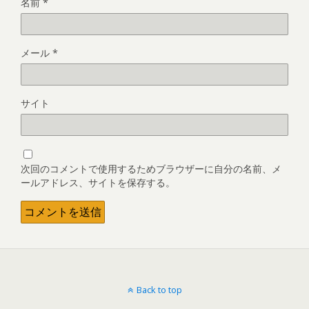
名前
*
メール
*
サイト
次回のコメントで使用するためブラウザーに自分の名前、メ
ールアドレス、サイトを保存する。
Back to top