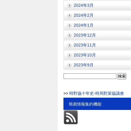
2024年3月
2024年2月
2024年1月
2023年12月
2023年11月
2023年10月
2023年9月
検
索:
>>
時對協十年史-時局對策協議會
簡易情報集約機能