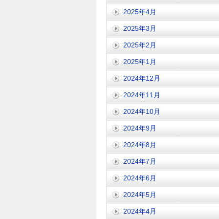
2025年4月
2025年3月
2025年2月
2025年1月
2024年12月
2024年11月
2024年10月
2024年9月
2024年8月
2024年7月
2024年6月
2024年5月
2024年4月