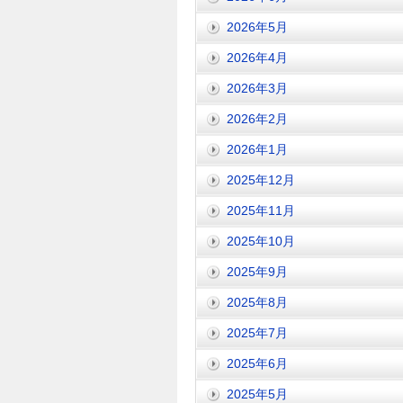
2026年5月
2026年4月
2026年3月
2026年2月
2026年1月
2025年12月
2025年11月
2025年10月
2025年9月
2025年8月
2025年7月
2025年6月
2025年5月