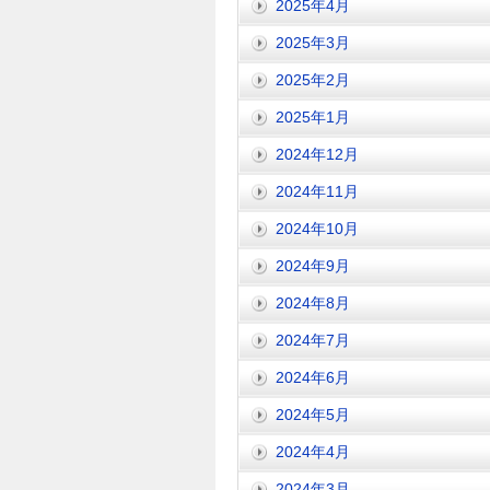
2025年4月
2025年3月
2025年2月
2025年1月
2024年12月
2024年11月
2024年10月
2024年9月
2024年8月
2024年7月
2024年6月
2024年5月
2024年4月
2024年3月