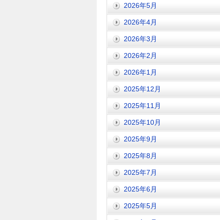
2026年5月
2026年4月
2026年3月
2026年2月
2026年1月
2025年12月
2025年11月
2025年10月
2025年9月
2025年8月
2025年7月
2025年6月
2025年5月