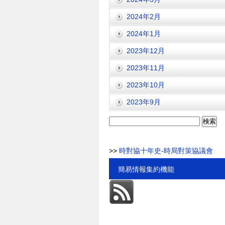
2024年2月
2024年1月
2023年12月
2023年11月
2023年10月
2023年9月
検
索:
>>
時對協十年史-時局對策協議會
簡易情報集約機能