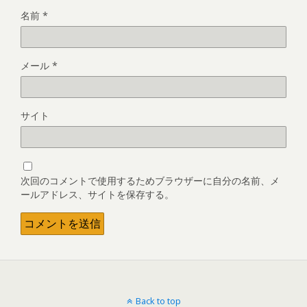
名前
*
メール
*
サイト
次回のコメントで使用するためブラウザーに自分の名前、メ
ールアドレス、サイトを保存する。
Back to top