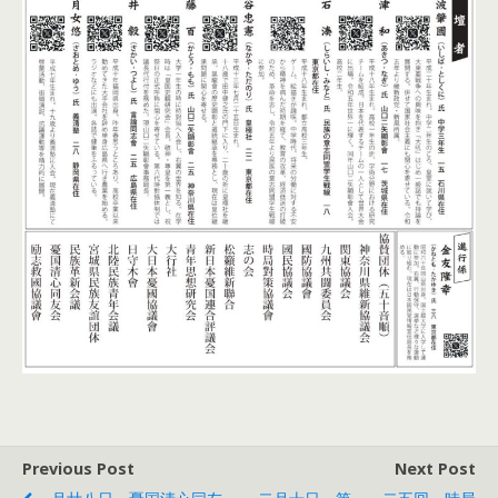
Previous Post
Next Post