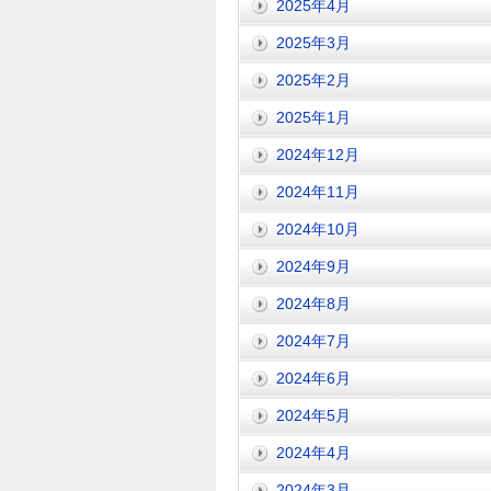
2025年4月
2025年3月
2025年2月
2025年1月
2024年12月
2024年11月
2024年10月
2024年9月
2024年8月
2024年7月
2024年6月
2024年5月
2024年4月
2024年3月