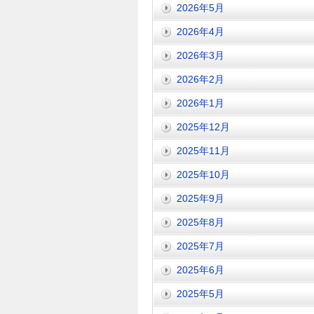
2026年5月
2026年4月
2026年3月
2026年2月
2026年1月
2025年12月
2025年11月
2025年10月
2025年9月
2025年8月
2025年7月
2025年6月
2025年5月