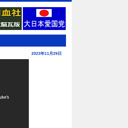
2023年11月29日