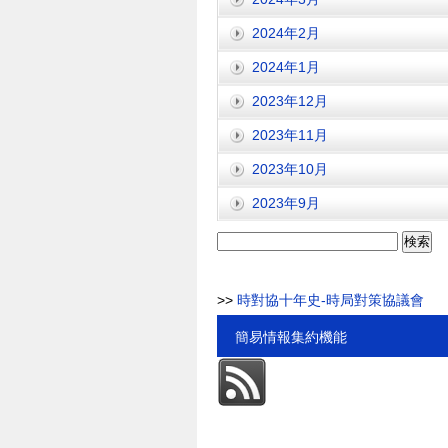
2024年2月
2024年1月
2023年12月
2023年11月
2023年10月
2023年9月
検
索:
>>
時對協十年史-時局對策協議會
簡易情報集約機能