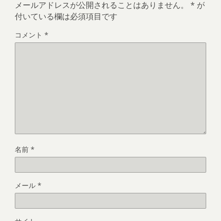
メールアドレスが公開されることはありません。
*
が
付いている欄は必須項目です
コメント
*
名前
*
メール
*