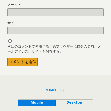
メール
*
サイト
次回のコメントで使用するためブラウザーに自分の名前、メ
ールアドレス、サイトを保存する。
Back to top
Mobile
Desktop