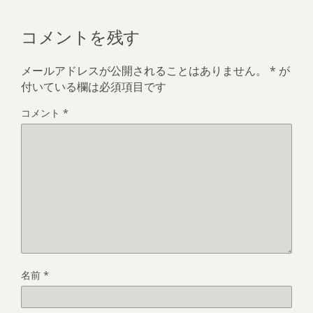
コメントを残す
メールアドレスが公開されることはありません。
*
が
付いている欄は必須項目です
コメント
*
名前
*