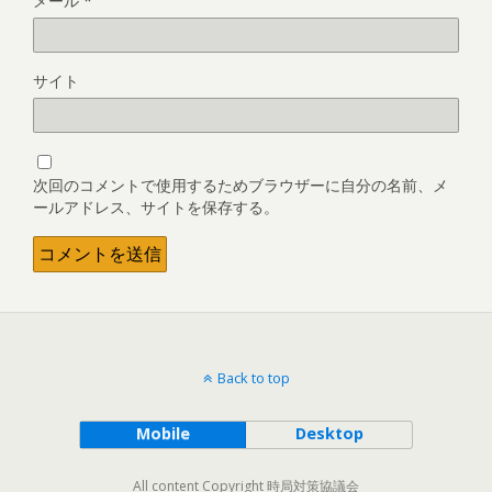
メール
*
サイト
次回のコメントで使用するためブラウザーに自分の名前、メ
ールアドレス、サイトを保存する。
Back to top
Mobile
Desktop
All content Copyright 時局対策協議会