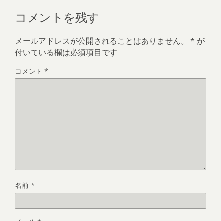
コメントを残す
メールアドレスが公開されることはありません。
*
が
付いている欄は必須項目です
コメント
*
名前
*