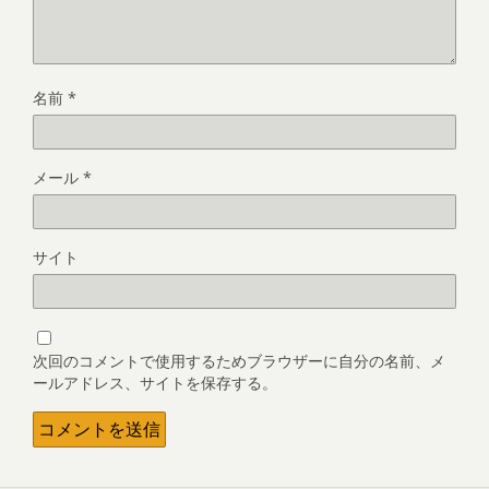
名前
*
メール
*
サイト
次回のコメントで使用するためブラウザーに自分の名前、メ
ールアドレス、サイトを保存する。