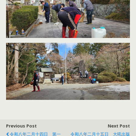
Previous Post
Next Post
令和八年二月十四日 第一
令和八年二月十五日 大吼出版