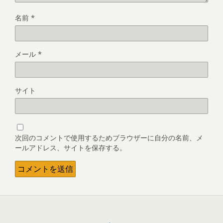
名前
*
メール
*
サイト
次回のコメントで使用するためブラウザーに自分の名前、メ
ールアドレス、サイトを保存する。