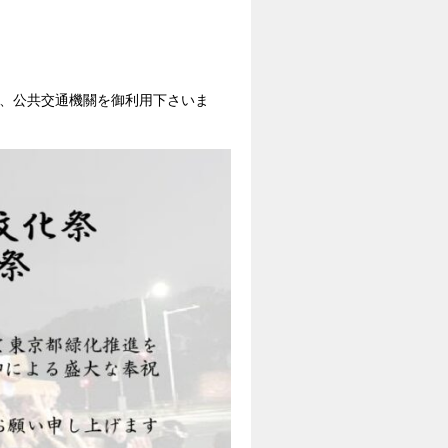
、公共交通機關を御利用下さいま