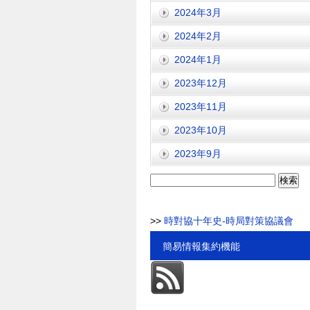
2024年3月
2024年2月
2024年1月
2023年12月
2023年11月
2023年10月
2023年9月
検
索:
>>
時對協十年史-時局對策協議會
簡易情報集約機能