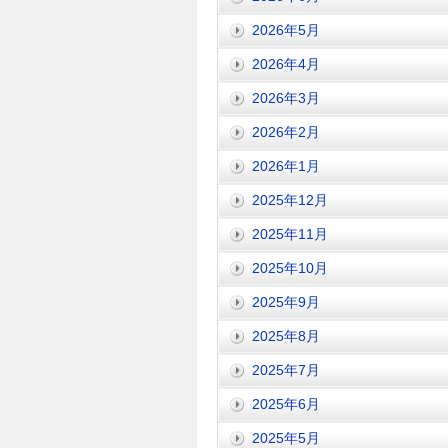
2026年5月
2026年4月
2026年3月
2026年2月
2026年1月
2025年12月
2025年11月
2025年10月
2025年9月
2025年8月
2025年7月
2025年6月
2025年5月