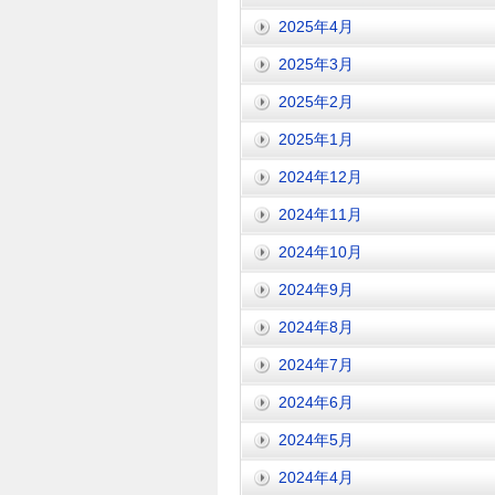
2025年4月
2025年3月
2025年2月
2025年1月
2024年12月
2024年11月
2024年10月
2024年9月
2024年8月
2024年7月
2024年6月
2024年5月
2024年4月