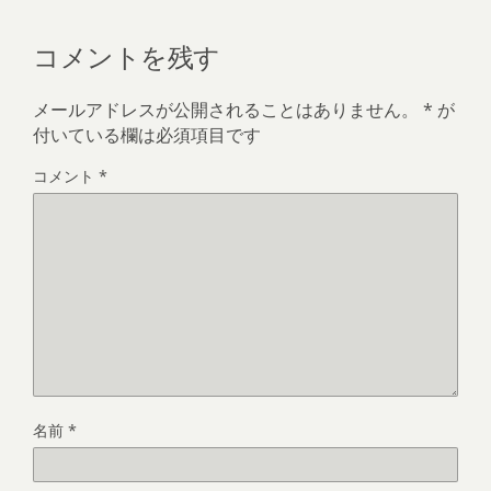
コメントを残す
メールアドレスが公開されることはありません。
*
が
付いている欄は必須項目です
コメント
*
名前
*