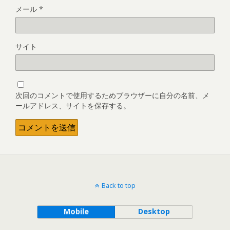
メール
*
サイト
次回のコメントで使用するためブラウザーに自分の名前、メ
ールアドレス、サイトを保存する。
Back to top
Mobile
Desktop