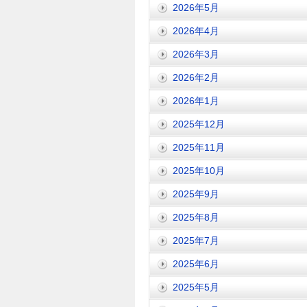
2026年5月
2026年4月
2026年3月
2026年2月
2026年1月
2025年12月
2025年11月
2025年10月
2025年9月
2025年8月
2025年7月
2025年6月
2025年5月