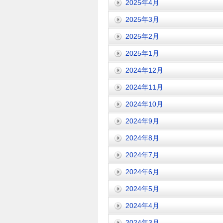
2025年4月
2025年3月
2025年2月
2025年1月
2024年12月
2024年11月
2024年10月
2024年9月
2024年8月
2024年7月
2024年6月
2024年5月
2024年4月
2024年3月