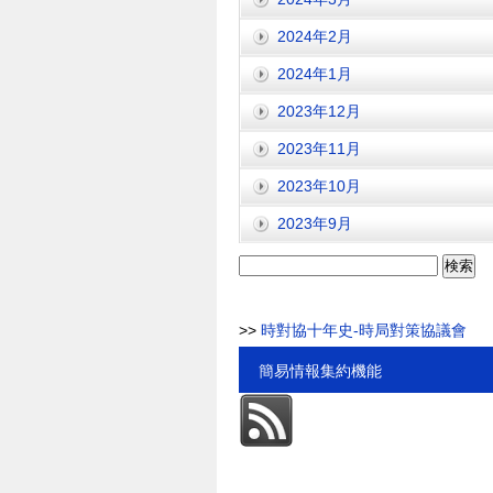
2024年2月
2024年1月
2023年12月
2023年11月
2023年10月
2023年9月
検
索:
>>
時對協十年史-時局對策協議會
簡易情報集約機能