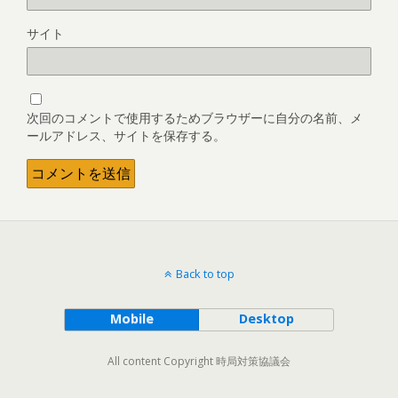
サイト
次回のコメントで使用するためブラウザーに自分の名前、メ
ールアドレス、サイトを保存する。
Back to top
Mobile
Desktop
All content Copyright 時局対策協議会