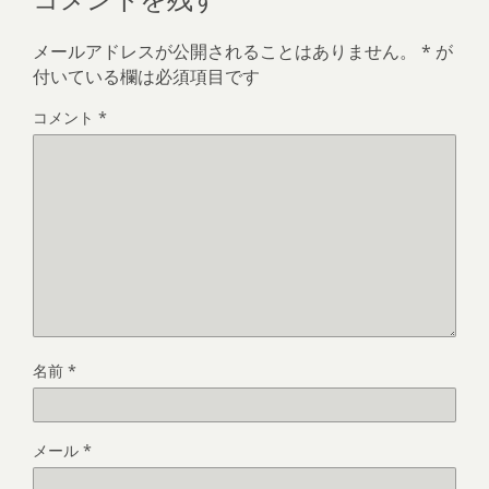
メールアドレスが公開されることはありません。
*
が
付いている欄は必須項目です
コメント
*
名前
*
メール
*