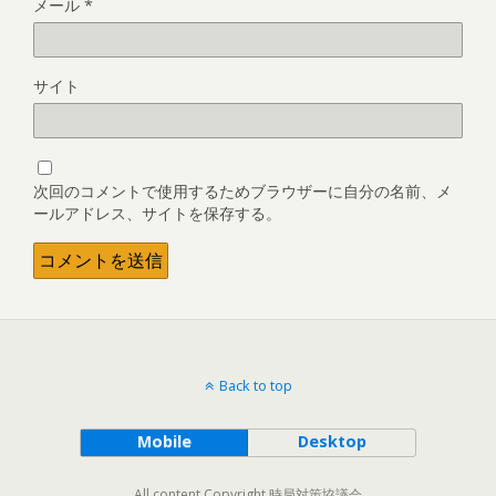
メール
*
サイト
次回のコメントで使用するためブラウザーに自分の名前、メ
ールアドレス、サイトを保存する。
Back to top
Mobile
Desktop
All content Copyright 時局対策協議会