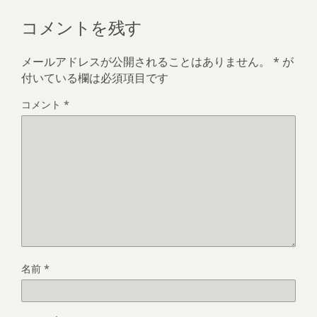
コメントを残す
メールアドレスが公開されることはありません。
*
が
付いている欄は必須項目です
コメント
*
名前
*