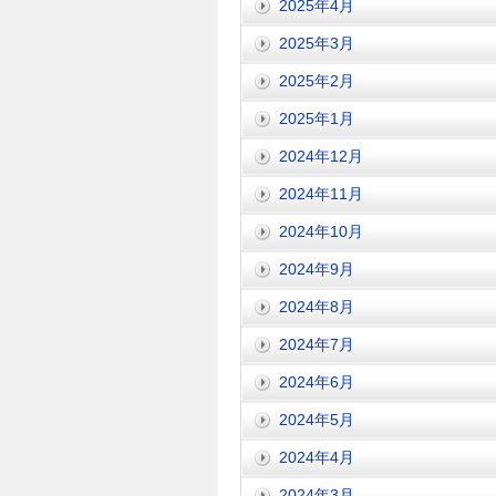
2025年4月
2025年3月
2025年2月
2025年1月
2024年12月
2024年11月
2024年10月
2024年9月
2024年8月
2024年7月
2024年6月
2024年5月
2024年4月
2024年3月