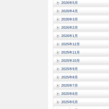
2026年5月
2026年4月
2026年3月
2026年2月
2026年1月
2025年12月
2025年11月
2025年10月
2025年9月
2025年8月
2025年7月
2025年6月
2025年5月