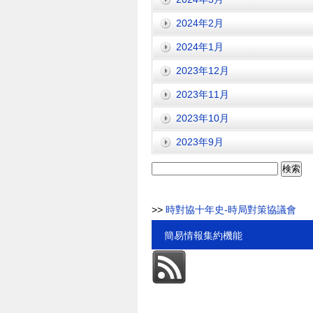
2024年2月
2024年1月
2023年12月
2023年11月
2023年10月
2023年9月
検
索:
>>
時對協十年史-時局對策協議會
簡易情報集約機能