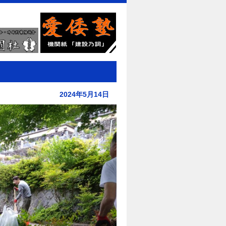
2024年5月14日