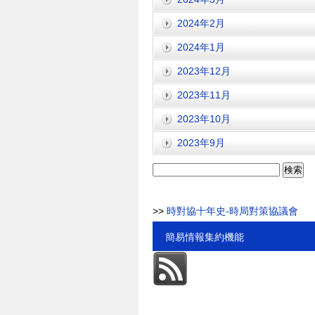
2024年2月
2024年1月
2023年12月
2023年11月
2023年10月
2023年9月
検
索:
>>
時對協十年史-時局對策協議會
簡易情報集約機能