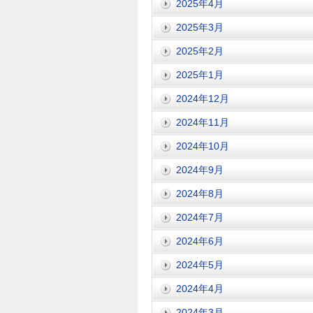
2025年4月
2025年3月
2025年2月
2025年1月
2024年12月
2024年11月
2024年10月
2024年9月
2024年8月
2024年7月
2024年6月
2024年5月
2024年4月
2024年3月