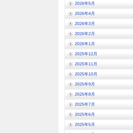
2026年5月
2026年4月
2026年3月
2026年2月
2026年1月
2025年12月
2025年11月
2025年10月
2025年9月
2025年8月
2025年7月
2025年6月
2025年5月