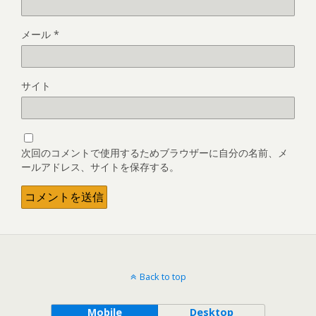
メール
*
サイト
次回のコメントで使用するためブラウザーに自分の名前、メ
ールアドレス、サイトを保存する。
Back to top
Mobile
Desktop