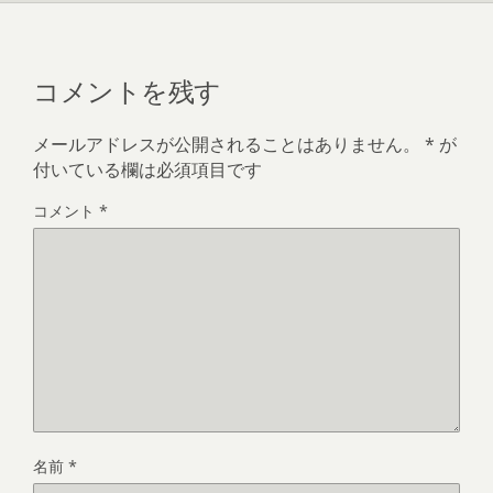
コメントを残す
メールアドレスが公開されることはありません。
*
が
付いている欄は必須項目です
コメント
*
名前
*