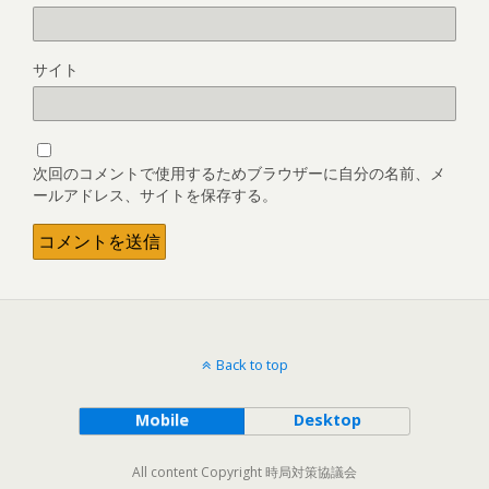
サイト
次回のコメントで使用するためブラウザーに自分の名前、メ
ールアドレス、サイトを保存する。
Back to top
Mobile
Desktop
All content Copyright 時局対策協議会