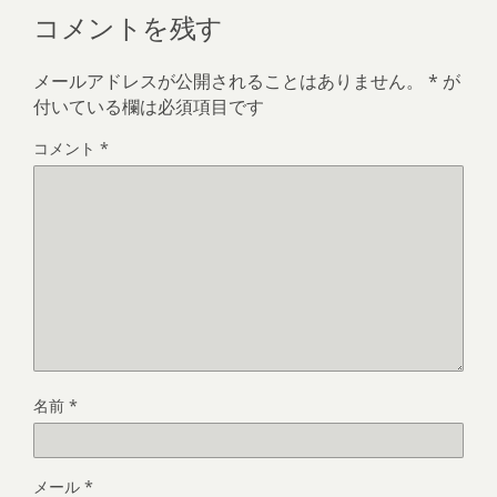
コメントを残す
メールアドレスが公開されることはありません。
*
が
付いている欄は必須項目です
コメント
*
名前
*
メール
*