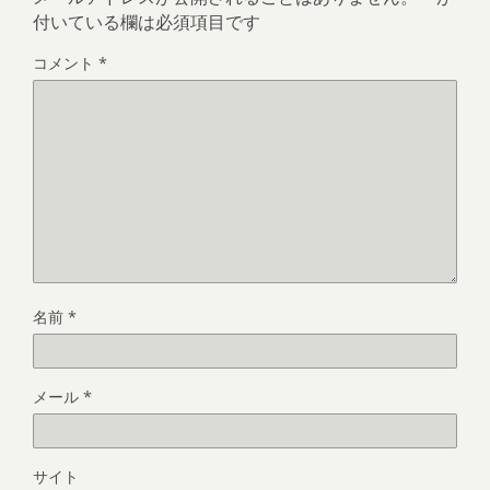
付いている欄は必須項目です
コメント
*
名前
*
メール
*
サイト