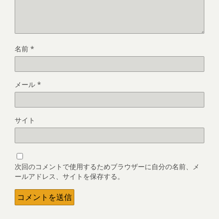
名前
*
メール
*
サイト
次回のコメントで使用するためブラウザーに自分の名前、メ
ールアドレス、サイトを保存する。