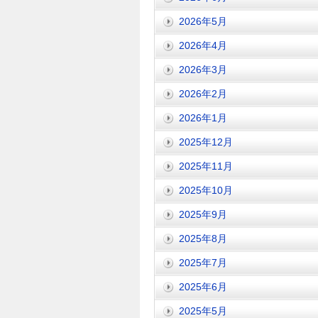
2026年5月
2026年4月
2026年3月
2026年2月
2026年1月
2025年12月
2025年11月
2025年10月
2025年9月
2025年8月
2025年7月
2025年6月
2025年5月