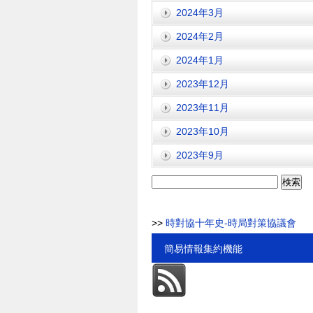
2024年3月
2024年2月
2024年1月
2023年12月
2023年11月
2023年10月
2023年9月
検
索:
>>
時對協十年史-時局對策協議會
簡易情報集約機能