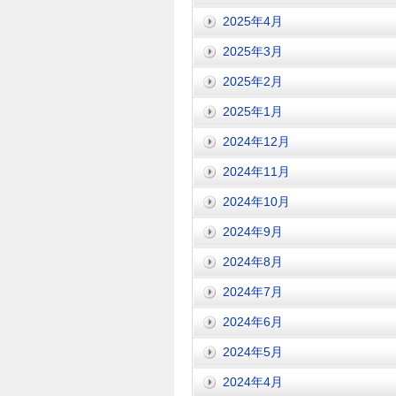
2025年4月
2025年3月
2025年2月
2025年1月
2024年12月
2024年11月
2024年10月
2024年9月
2024年8月
2024年7月
2024年6月
2024年5月
2024年4月