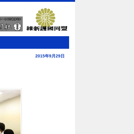
2015年9月29日