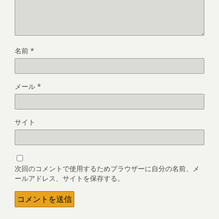
名前
*
メール
*
サイト
次回のコメントで使用するためブラウザーに自分の名前、メ
ールアドレス、サイトを保存する。