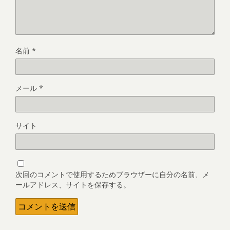
名前
*
メール
*
サイト
次回のコメントで使用するためブラウザーに自分の名前、メ
ールアドレス、サイトを保存する。