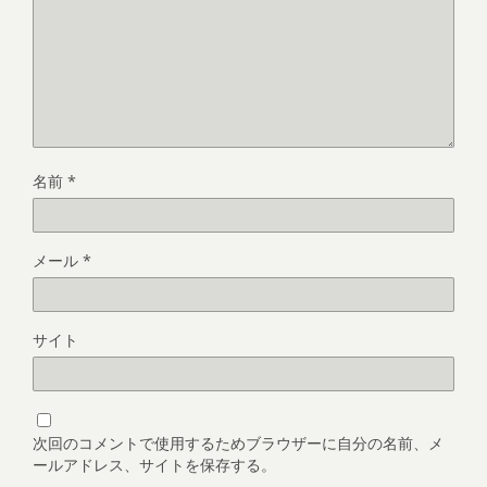
名前
*
メール
*
サイト
次回のコメントで使用するためブラウザーに自分の名前、メ
ールアドレス、サイトを保存する。