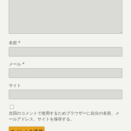
名前
*
メール
*
サイト
次回のコメントで使用するためブラウザーに自分の名前、メ
ールアドレス、サイトを保存する。