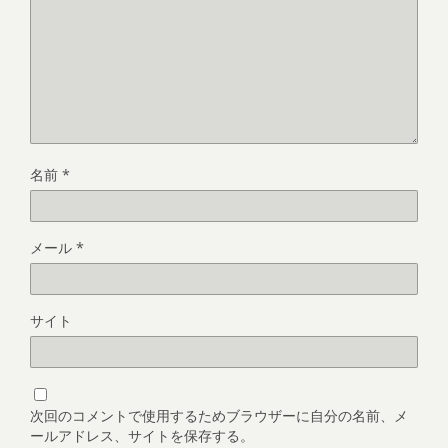
名前
*
メール
*
サイト
次回のコメントで使用するためブラウザーに自分の名前、メ
ールアドレス、サイトを保存する。