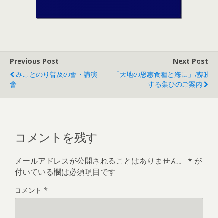
Previous Post
Next Post
みことのり暜及の會・講演
「天地の恩惠食糧と海に」感謝
會
する集ひのご案内
コメントを残す
メールアドレスが公開されることはありません。
*
が
付いている欄は必須項目です
コメント
*