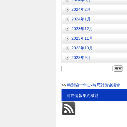
2024年2月
2024年1月
2023年12月
2023年11月
2023年10月
2023年9月
検
索:
>>
時對協十年史-時局對策協議會
簡易情報集約機能