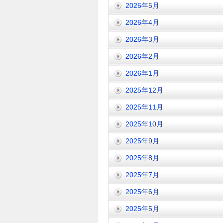
2026年5月
2026年4月
2026年3月
2026年2月
2026年1月
2025年12月
2025年11月
2025年10月
2025年9月
2025年8月
2025年7月
2025年6月
2025年5月