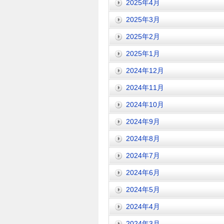
2025年4月
2025年3月
2025年2月
2025年1月
2024年12月
2024年11月
2024年10月
2024年9月
2024年8月
2024年7月
2024年6月
2024年5月
2024年4月
2024年3月